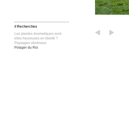
// Recherches
Les plantes dosmetiques sont-
elles heureuses en liberté ?
Paysages vénéneux
Potager du Roi